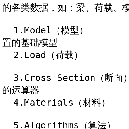
的各类数据，如：梁、荷载、模型等⋯⋯               
|

| 1.Model（模型）    
置的基础模型               
| 2.Load（荷载）          | 用于定义外力的运算器          
|

| 3.Cross Section
的运算器                  
| 4.Materials（材料）     | 用于定义和选择材料的运算器  
|

| 5.Algorithms（算法）    | 用于分析结构模型的运算器    