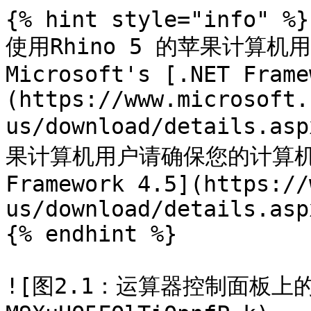
{% hint style="info" %}

使用Rhino 5 的苹果计算机
Microsoft's [.NET Frame
(https://www.microsoft.
us/download/details.a
果计算机用户请确保您的计算机已安装
Framework 4.5](https://
us/download/details.asp
{% endhint %}

![图2.1：运算器控制面板上的Ka