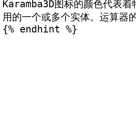
Karamba3D图标的颜色代
用的一个或多个实体。运算器的