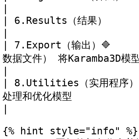
|

| 6.Results（结果）       | 用于检索运算结果的运算器    
|

| 7.Export（输出）🔷   
数据文件） 将Karamba3D模型输出
|

| 8.Utilities（实用程
处理和优化模型                                       
|

{% hint style="info" %}
