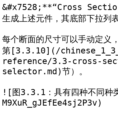
&#x7528;**“Cross Sec
生成上述元件，其底部下拉列表
每个断面的尺寸可以手动定义
第[3.3.10](/chinese_1_3
reference/3.3-cross-sec
selector.md)节）。

![图3.3.1：具有四种不同种类
M9XuR_gJEfEe4sj2P3v)
