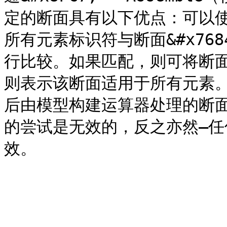
定的断面具有以下优点：可以
所有元素标识符与断面&#x7684;*
行比较。如果匹配，则可将断
则表示该断面适用于所有元素
后由模型构建运算器处理的断
的尝试是无效的，反之亦然–任何