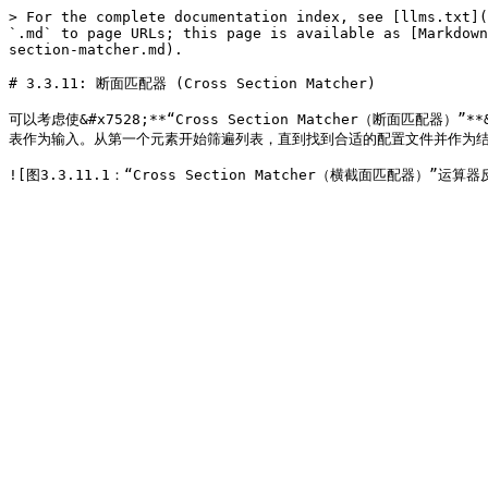
> For the complete documentation index, see [llms.txt](
`.md` to page URLs; this page is available as [Markdown
section-matcher.md).

# 3.3.11: 断面匹配器 (Cross Section Matcher)

可以考虑使&#x7528;**“Cross Section Matcher（断面匹配器
表作为输入。从第一个元素开始筛遍列表，直到找到合适的配置文件并作为结