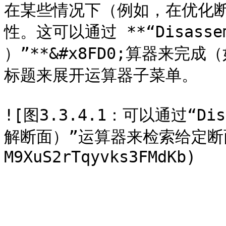
在某些情况下（例如，在优化
性。这可以通过 **“Disassem
）”**&#x8FD0;算器来完成
标题来展开运算器子菜单。

![图3.3.4.1：可以通过“Disa
解断面）”运算器来检索给定断面的